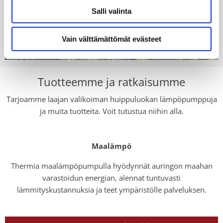
Salli valinta
Vain välttämättömät evästeet
Tuotteemme ja ratkaisumme
Tarjoamme laajan valikoiman huippuluokan lämpöpumppuja
ja muita tuotteita. Voit tutustua niihin alla.
Maalämpö
Thermia maalämpöpumpulla hyödynnät auringon maahan
varastoidun energian, alennat tuntuvasti
lämmityskustannuksia ja teet ympäristölle palveluksen.