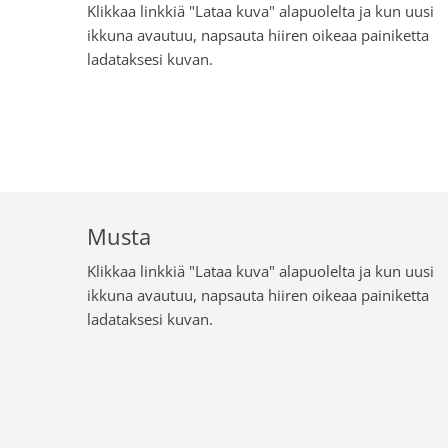
Klikkaa linkkiä "Lataa kuva" alapuolelta ja kun uusi
ikkuna avautuu, napsauta hiiren oikeaa painiketta
ladataksesi kuvan.
Musta
Klikkaa linkkiä "Lataa kuva" alapuolelta ja kun uusi
ikkuna avautuu, napsauta hiiren oikeaa painiketta
ladataksesi kuvan.