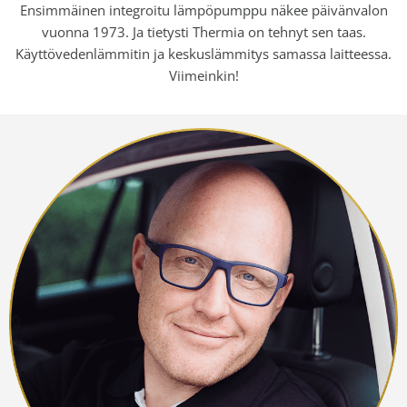
Ensimmäinen integroitu lämpöpumppu näkee päivänvalon
vuonna 1973. Ja tietysti Thermia on tehnyt sen taas.
Käyttövedenlämmitin ja keskuslämmitys samassa laitteessa.
Viimeinkin!